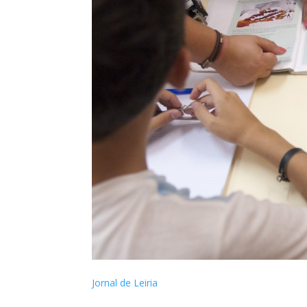
Jornal de Leiria