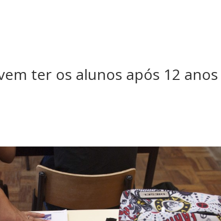
em ter os alunos após 12 anos