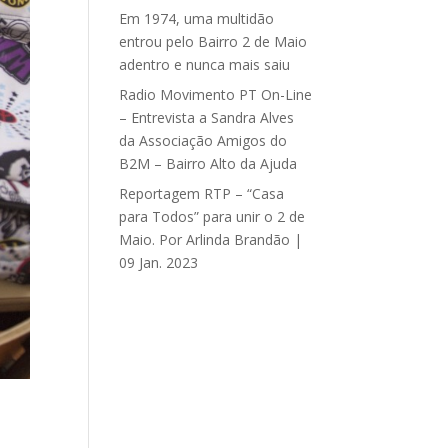
Em 1974, uma multidão
entrou pelo Bairro 2 de Maio
adentro e nunca mais saiu
Radio Movimento PT On-Line
– Entrevista a Sandra Alves
da Associação Amigos do
B2M – Bairro Alto da Ajuda
Reportagem RTP – “Casa
para Todos” para unir o 2 de
Maio. Por Arlinda Brandão |
09 Jan. 2023