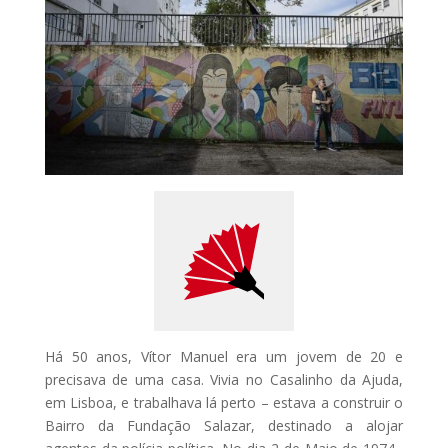
Há 50 anos, Vítor Manuel era um jovem de 20 e
precisava de uma casa. Vivia no Casalinho da Ajuda,
em Lisboa, e trabalhava lá perto – estava a construir o
Bairro da Fundação Salazar, destinado a alojar