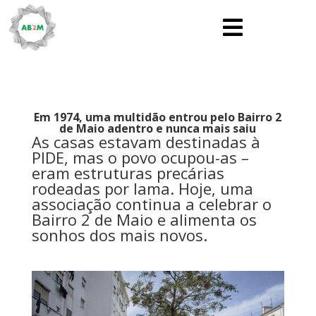

Em 1974, uma multidão entrou pelo Bairro 2
de Maio adentro e nunca mais saiu
As casas estavam destinadas à
PIDE, mas o povo ocupou-as –
eram estruturas precárias
rodeadas por lama. Hoje, uma
associação continua a celebrar o
Bairro 2 de Maio e alimenta os
sonhos dos mais novos.