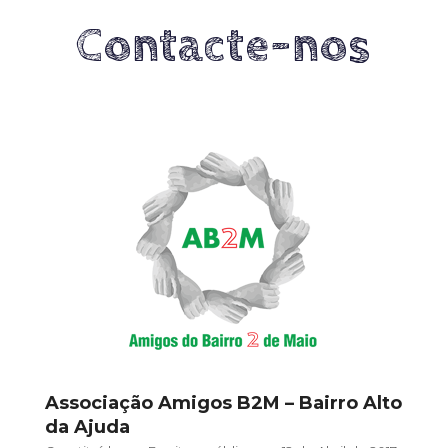
Contacte-nos
Associação Amigos B2M – Bairro Alto
da Ajuda