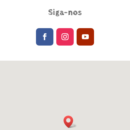
Siga-nos