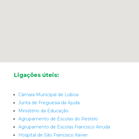
Ligações úteis:
Câmara Municipal de Lisboa
Junta de Freguesia da Ajuda
Ministério da Educação
Agrupamento de Escolas do Restelo
Agrupamento de Escolas Francisco Arruda
Hospital de São Francisco Xavier