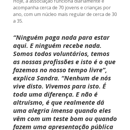
Hoje, a associação funciona diariamente e
acompanha cerca de 70 jovens e crianças por
ano, com um núcleo mais regular de cerca de 30
a 35.
“Ninguém paga nada para estar
aqui. E ninguém recebe nada.
Somos todos voluntários, temos
as nossas profissões e isto é o que
fazemos no nosso tempo livre”,
explica Sandra. “Nenhum de nós
vive disto. Vivemos para isto. É
toda uma diferença. E não é
altruísmo, é que realmente dá
uma alegria imensa quando eles
vêm com um teste bom ou quando
fazem uma apresentação pública