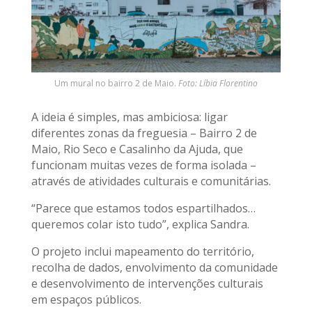
Um mural no bairro 2 de Maio.
Foto: Líbia Florentino
A ideia é simples, mas ambiciosa: ligar
diferentes zonas da freguesia – Bairro 2 de
Maio, Rio Seco e Casalinho da Ajuda, que
funcionam muitas vezes de forma isolada –
através de atividades culturais e comunitárias.
“Parece que estamos todos espartilhados…
queremos colar isto tudo”, explica Sandra.
O projeto inclui mapeamento do território,
recolha de dados, envolvimento da comunidade
e desenvolvimento de intervenções culturais
em espaços públicos.