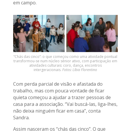
em campo.
“Chás das cinco”: o que começou como uma atividade pontual
transformou-se num núcleo sénior ativo, com participação em
atividades culturais: coro, dança, encontros
intergeracionais.
Fotos: Líbia Florentino
Com perda parcial de visão e afastada do
trabalho, mas com pouca vontade de ficar
quieta começou a ajudar a trazer pessoas de
casa para a associação. “Vai buscá-las, liga-lhes,
não deixa ninguém ficar em casa”, conta
Sandra.
Assim nasceram os “chás das cinco”. O que