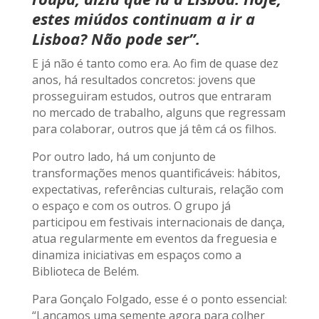
estes miúdos continuam a ir a
Lisboa? Não pode ser”.
E já não é tanto como era. Ao fim de quase dez
anos, há resultados concretos: jovens que
prosseguiram estudos, outros que entraram
no mercado de trabalho, alguns que regressam
para colaborar, outros que já têm cá os filhos.
Por outro lado, há um conjunto de
transformações menos quantificáveis: hábitos,
expectativas, referências culturais, relação com
o espaço e com os outros. O grupo já
participou em festivais internacionais de dança,
atua regularmente em eventos da freguesia e
dinamiza iniciativas em espaços como a
Biblioteca de Belém.
Para Gonçalo Folgado, esse é o ponto essencial:
“Lançamos uma semente agora para colher