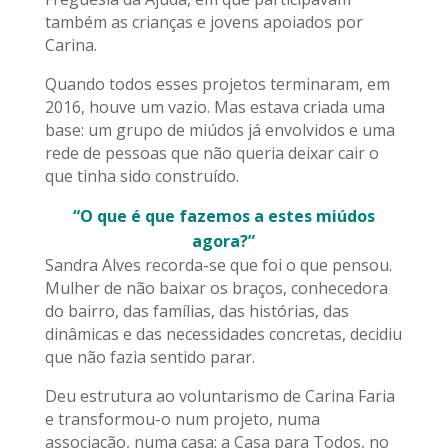
também as crianças e jovens apoiados por
Carina.
Quando todos esses projetos terminaram, em
2016, houve um vazio. Mas estava criada uma
base: um grupo de miúdos já envolvidos e uma
rede de pessoas que não queria deixar cair o
que tinha sido construído.
“O que é que fazemos a estes miúdos
agora?”
Sandra Alves recorda-se que foi o que pensou.
Mulher de não baixar os braços, conhecedora
do bairro, das famílias, das histórias, das
dinâmicas e das necessidades concretas, decidiu
que não fazia sentido parar.
Deu estrutura ao voluntarismo de Carina Faria
e transformou-o num projeto, numa
associação, numa casa: a Casa para Todos, no