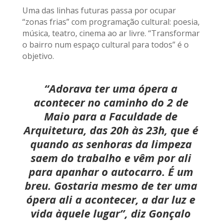
Uma das linhas futuras passa por ocupar
“zonas frias” com programação cultural: poesia,
música, teatro, cinema ao ar livre. “Transformar
o bairro num espaço cultural para todos” é o
objetivo.
“Adorava ter uma ópera a
acontecer no caminho do 2 de
Maio para a Faculdade de
Arquitetura, das 20h às 23h, que é
quando as senhoras da limpeza
saem do trabalho e vêm por ali
para apanhar o autocarro. É um
breu. Gostaria mesmo de ter uma
ópera ali a acontecer, a dar luz e
vida àquele lugar”, diz Gonçalo