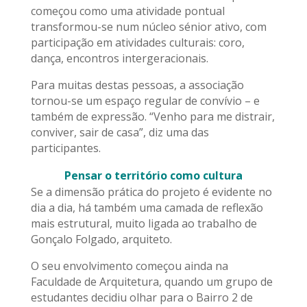
começou como uma atividade pontual
transformou-se num núcleo sénior ativo, com
participação em atividades culturais: coro,
dança, encontros intergeracionais.
Para muitas destas pessoas, a associação
tornou-se um espaço regular de convívio – e
também de expressão. “Venho para me distrair,
conviver, sair de casa”, diz uma das
participantes.
Pensar o território como cultura
Se a dimensão prática do projeto é evidente no
dia a dia, há também uma camada de reflexão
mais estrutural, muito ligada ao trabalho de
Gonçalo Folgado, arquiteto.
O seu envolvimento começou ainda na
Faculdade de Arquitetura, quando um grupo de
estudantes decidiu olhar para o Bairro 2 de