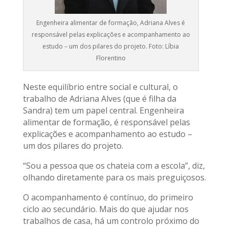
Engenheira alimentar de formação, Adriana Alves é
responsável pelas explicações e acompanhamento ao
estudo – um dos pilares do projeto. Foto: Líbia
Florentino
Neste equilíbrio entre social e cultural, o
trabalho de Adriana Alves (que é filha da
Sandra) tem um papel central. Engenheira
alimentar de formação, é responsável pelas
explicações e acompanhamento ao estudo –
um dos pilares do projeto.
“Sou a pessoa que os chateia com a escola”, diz,
olhando diretamente para os mais preguiçosos.
O acompanhamento é contínuo, do primeiro
ciclo ao secundário. Mais do que ajudar nos
trabalhos de casa, há um controlo próximo do