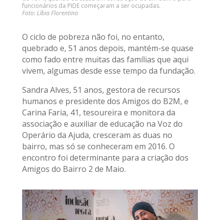
funcionários da PIDE começaram a ser ocupadas.
Foto: Líbia Florentino
O ciclo de pobreza não foi, no entanto,
quebrado e, 51 anos depois, mantém-se quase
como fado entre muitas das famílias que aqui
vivem, algumas desde esse tempo da fundação.
Sandra Alves, 51 anos, gestora de recursos
humanos e presidente dos Amigos do B2M, e
Carina Faria, 41, tesoureira e monitora da
associação e auxiliar de educação na Voz do
Operário da Ajuda, cresceram as duas no
bairro, mas só se conheceram em 2016. O
encontro foi determinante para a criação dos
Amigos do Bairro 2 de Maio.