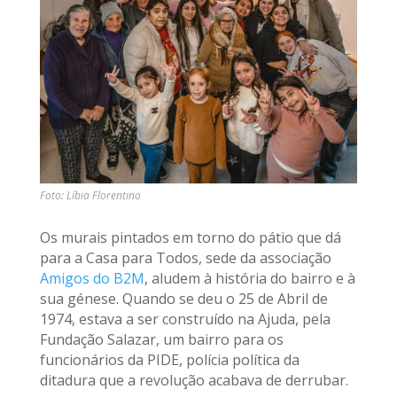
Foto: Líbia Florentino
Os murais pintados em torno do pátio que dá
para a Casa para Todos, sede da associação
Amigos do B2M
, aludem à história do bairro e à
sua génese. Quando se deu o 25 de Abril de
1974, estava a ser construído na Ajuda, pela
Fundação Salazar, um bairro para os
funcionários da PIDE, polícia política da
ditadura que a revolução acabava de derrubar.