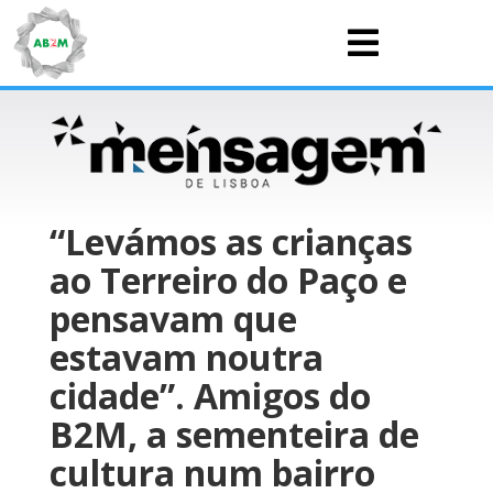

“Levámos as crianças
ao Terreiro do Paço e
pensavam que
estavam noutra
cidade”. Amigos do
B2M, a sementeira de
cultura num bairro