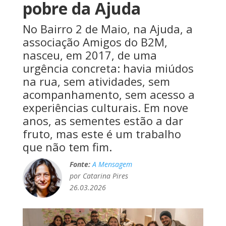
pobre da Ajuda
No Bairro 2 de Maio, na Ajuda, a
associação Amigos do B2M,
nasceu, em 2017, de uma
urgência concreta: havia miúdos
na rua, sem atividades, sem
acompanhamento, sem acesso a
experiências culturais. Em nove
anos, as sementes estão a dar
fruto, mas este é um trabalho
que não tem fim.
Fonte:
A Mensagem
por Catarina Pires
26.03.2026