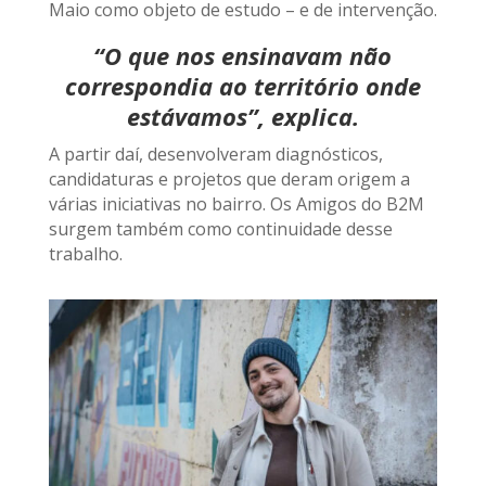
Maio como objeto de estudo – e de intervenção.
“O que nos ensinavam não
correspondia ao território onde
estávamos”, explica.
A partir daí, desenvolveram diagnósticos,
candidaturas e projetos que deram origem a
várias iniciativas no bairro. Os Amigos do B2M
surgem também como continuidade desse
trabalho.