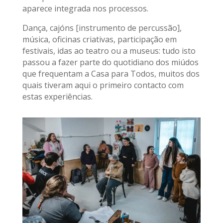
aparece integrada nos processos.
Dança, cajóns [instrumento de percussão],
música, oficinas criativas, participação em
festivais, idas ao teatro ou a museus: tudo isto
passou a fazer parte do quotidiano dos miúdos
que frequentam a Casa para Todos, muitos dos
quais tiveram aqui o primeiro contacto com
estas experiências.