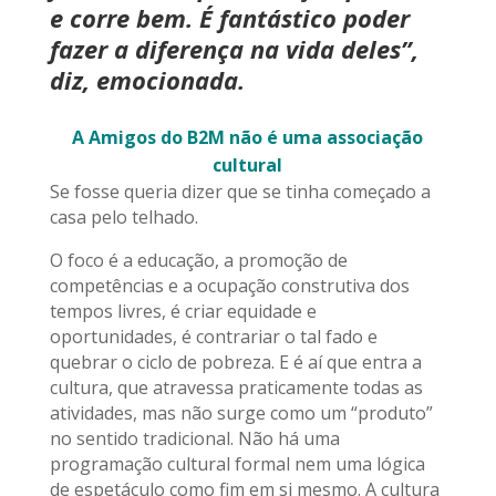
e corre bem. É fantástico poder
fazer a diferença na vida deles”,
diz, emocionada.
A Amigos do B2M não é uma associação
cultural
Se fosse queria dizer que se tinha começado a
casa pelo telhado.
O foco é a educação, a promoção de
competências e a ocupação construtiva dos
tempos livres, é criar equidade e
oportunidades, é contrariar o tal fado e
quebrar o ciclo de pobreza. E é aí que entra a
cultura, que atravessa praticamente todas as
atividades, mas não surge como um “produto”
no sentido tradicional. Não há uma
programação cultural formal nem uma lógica
de espetáculo como fim em si mesmo. A cultura