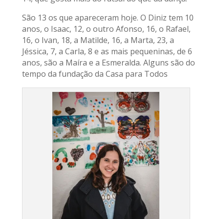
São 13 os que apareceram hoje. O Diniz tem 10
anos, o Isaac, 12, o outro Afonso, 16, o Rafael,
16, o Ivan, 18, a Matilde, 16, a Marta, 23, a
Jéssica, 7, a Carla, 8 e as mais pequeninas, de 6
anos, são a Maíra e a Esmeralda. Alguns são do
tempo da fundação da Casa para Todos