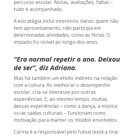
percurso escolar. Notas, avaliações, faltas –
tudo é acompanhado.
A estratégia inclui incentivos claros: quem não
tem aproveitamento, não participa em
determinadas atividades, como as férias. O
impacto foi visível ao longo dos anos.
“Era normal repetir o ano. Deixou
de ser”, diz Adriana.
Mas há também um efeito indireto na relação
com a cultura. Ao melhorar o desempenho
escolar, cria-se interesse por outras
experiências. E, ao mesmo tempo, muitas
dessas experiências – como a dança, a música
ou as saídas culturais – funcionam como
motivação para manter os miúdos envolvidos.
Carina é a responsável pelo futsal (está a tirar