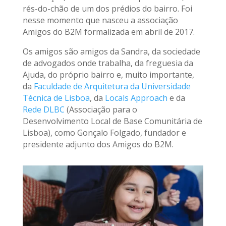
rés-do-chão de um dos prédios do bairro. Foi
nesse momento que nasceu a associação
Amigos do B2M formalizada em abril de 2017.
Os amigos são amigos da Sandra, da sociedade
de advogados onde trabalha, da freguesia da
Ajuda, do próprio bairro e, muito importante,
da
Faculdade de Arquitetura da Universidade
Técnica de Lisboa
, da
Locals Approach
e da
Rede DLBC
(Associação para o
Desenvolvimento Local de Base Comunitária de
Lisboa), como Gonçalo Folgado, fundador e
presidente adjunto dos Amigos do B2M.