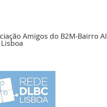
ciação Amigos do B2M-Bairro Al
 Lisboa