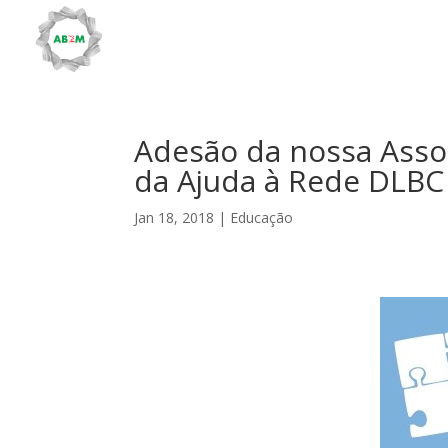
Adesão da nossa Asso
da Ajuda à Rede DLBC
Jan 18, 2018
|
Educação