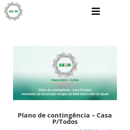

Plano de contingência – Casa
P/Todos