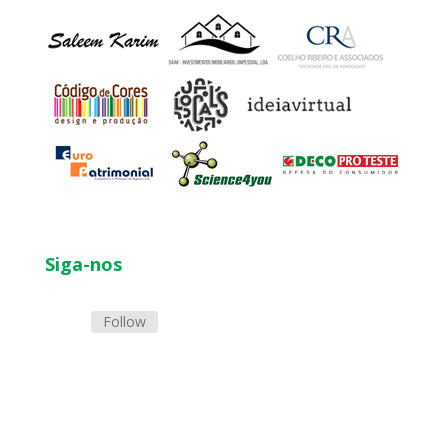
Siga-nos
Follow