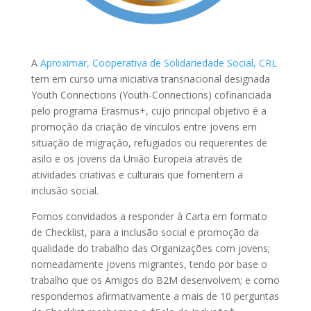
A
Aproximar, Cooperativa de Solidariedade Social, CRL
tem em curso uma iniciativa transnacional designada
Youth Connections (Youth-Connections) cofinanciada
pelo programa Erasmus+, cujo principal objetivo é a
promoção da criação de vínculos entre jovens em
situação de migração, refugiados ou requerentes de
asilo e os jovens da União Europeia através de
atividades criativas e culturais que fomentem a
inclusão social.
Fomos convidados a responder à Carta em formato
de Checklist, para a inclusão social e promoção da
qualidade do trabalho das Organizações com jovens;
nomeadamente jovens migrantes, tendo por base o
trabalho que os Amigos do B2M desenvolvem; e como
respondemos afirmativamente a mais de 10 perguntas